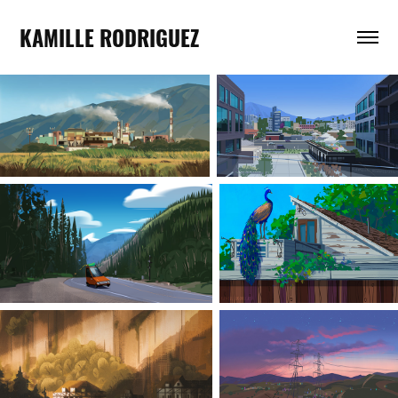
KAMILLE RODRIGUEZ